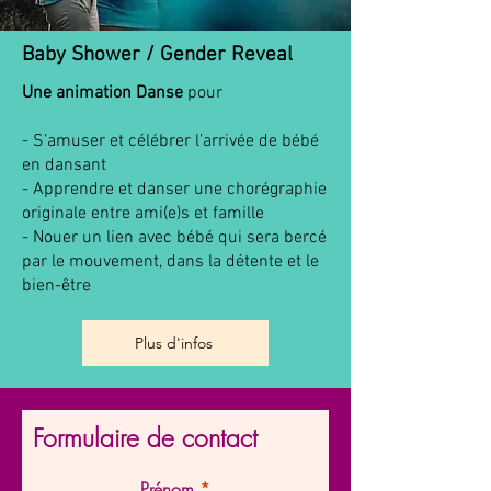
Baby Shower / Gender Reveal
Une animation Danse
pour
- S’amuser et célébrer l’arrivée de bébé
en dansant
- Apprendre et danser une chorégraphie
originale entre ami(e)s et famille
- Nouer un lien avec bébé qui sera bercé
par le mouvement, dans la détente et le
bien-être
Plus d'infos
Formulaire de contact
Prénom