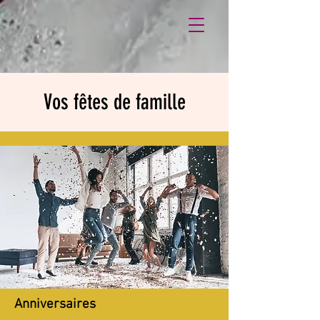
Vos fêtes de famille
Anniversaires