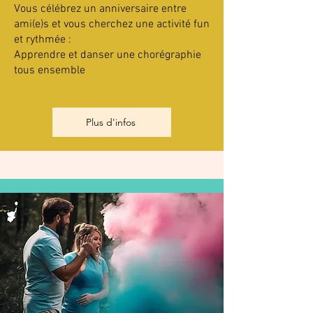
Vous célébrez un anniversaire entre
ami(e)s et vous cherchez une activité fun
et rythmée :
Apprendre et danser une chorégraphie
tous ensemble
Plus d'infos