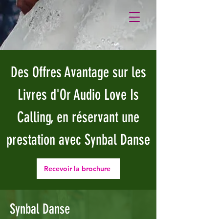
Des Offres Avantage sur les
Livres d'Or Audio Love Is
Calling, en réservant une
prestation avec Synbal Danse
Recevoir la brochure
Synbal Danse