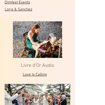
Dimfeel Events
Loris & Sanchez
Livre d'Or Audio
Love Is Calling