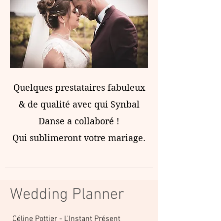
Quelques prestataires fabuleux
& de qualité avec qui Synbal
Danse a collaboré !
Qui sublimeront votre mariage.
Wedding Planner
Céline Pottier - L'Instant Présent