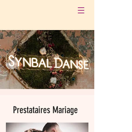
Prestataires Mariage